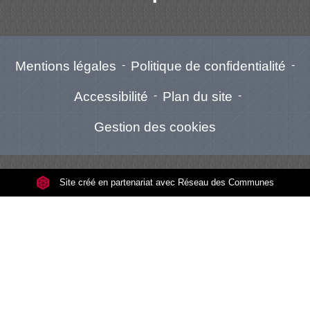
Mentions légales
-
Politique de confidentialité
-
Accessibilité
-
Plan du site
-
Gestion des cookies
Site créé en partenariat avec Réseau des Communes