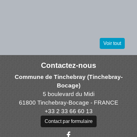
Voir tout
Contactez-nous
Commune de Tinchebray (Tinchebray-
Bocage)
5 boulevard du Midi
61800 Tinchebray-Bocage - FRANCE
+33 2 33 66 60 13
Contact par formulaire