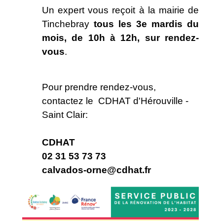
Un expert vous reçoit à la mairie de
Tinchebray
tous les 3e mardis du
mois, de 10h à 12h, sur rendez-
vous
.
Pour prendre rendez-vous,
contactez le CDHAT d'Hérouville -
Saint Clair:
CDHAT
02 31 53 73 73
calvados-orne@cdhat.fr