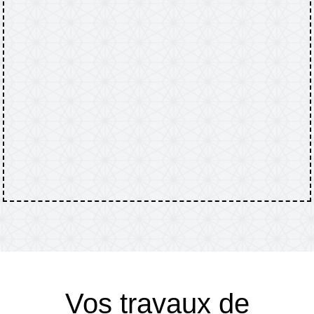
Vos travaux de