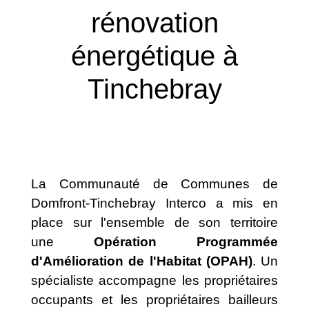
rénovation
énergétique à
Tinchebray
La Communauté de Communes de
Domfront-Tinchebray Interco a mis en
place sur l'ensemble de son territoire
une
Opération Programmée
d'Amélioration de l'Habitat (OPAH)
. Un
spécialiste accompagne les propriétaires
occupants et les propriétaires bailleurs