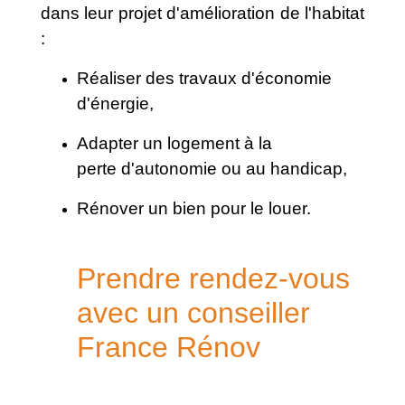
dans leur projet d'amélioration de l'habitat
:
Réaliser des travaux d'économie
d'énergie,
Adapter un logement à la
perte d'autonomie ou au handicap,
Rénover un bien pour le louer.
Prendre rendez-vous
avec un conseiller
France Rénov