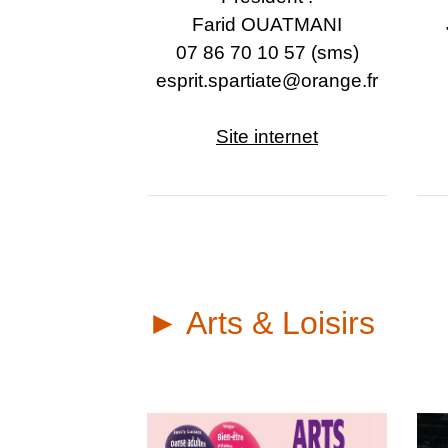
Farid OUATMANI
07 86 70 10 57 (sms)
esprit.spartiate@orange.fr
Site internet
► Arts & Loisirs