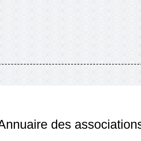
Annuaire des association