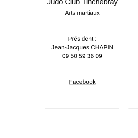
Judo Club Tinchebray
Arts martiaux
Président :
Jean-Jacques CHAPIN
09 50 59 36 09
Facebook