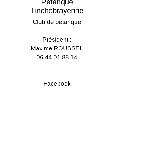
Pétanque
Tinchebrayenne
Club de pétanque
Président :
Maxime ROUSSEL
06 44 01 88 14
Facebook