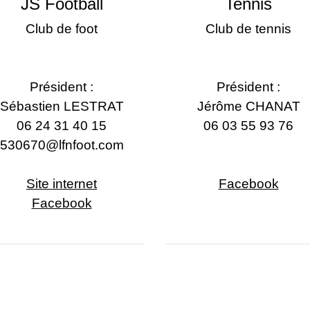
JS Football
Tennis
Club de foot
Club de tennis
Président :
Président :
Sébastien LESTRAT
Jérôme CHANAT
06 24 31 40 15
06 03 55 93 76
530670@lfnfoot.com
Site internet
Facebook
Facebook