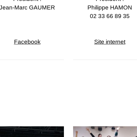
Jean-Marc GAUMER
Philippe HAMON
02 33 66 89 35
Facebook
Site internet