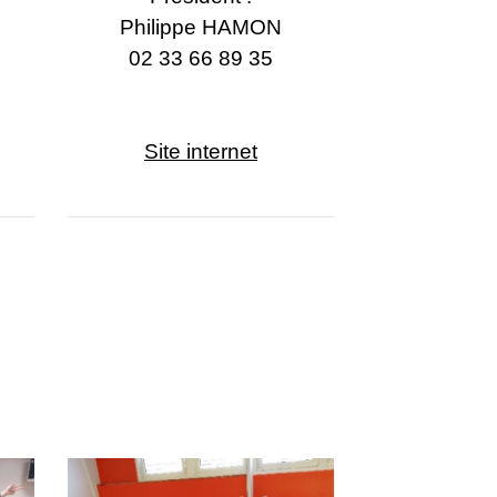
Philippe HAMON
02 33 66 89 35
Site internet