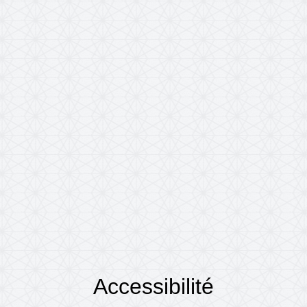
Accessibilité