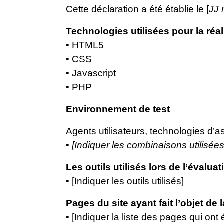
Cette déclaration a été établie le [
JJ
Technologies utilisées pour la réal
• HTML5
• CSS
• Javascript
• PHP
Environnement de test
Agents utilisateurs, technologies d’assi
•
[Indiquer les combinaisons utilisées
Les outils utilisés lors de l’évaluat
• [Indiquer les outils utilisés]
Pages du site ayant fait l’objet de 
• [Indiquer la liste des pages qui ont 