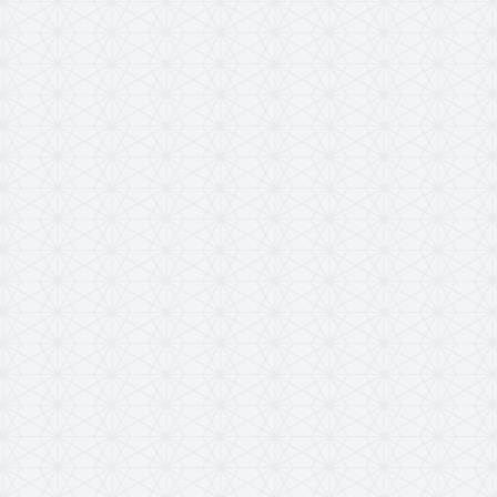
Accueil