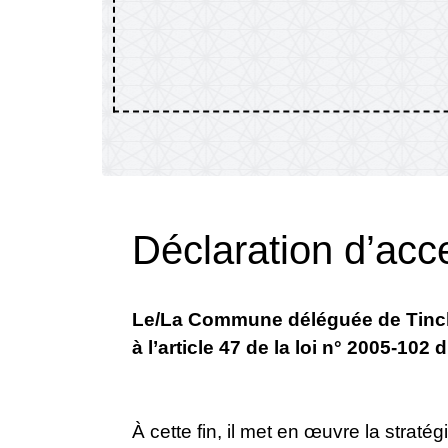
Déclaration d’acce
Le/La Commune déléguée de Tinch
à l’article 47 de la loi n° 2005-102 
À cette fin, il met en œuvre la stratég