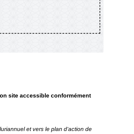
on site accessible conformément
uriannuel et vers le plan d’action de