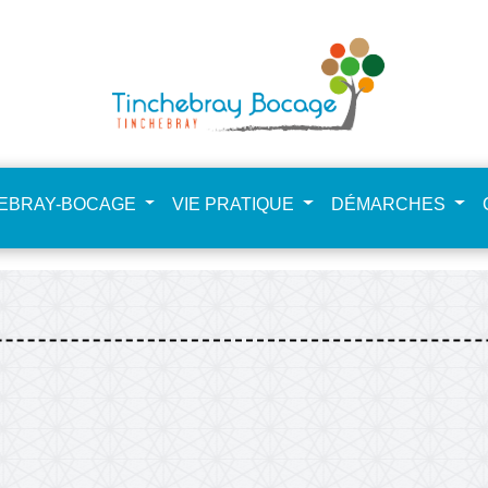
HEBRAY-BOCAGE
VIE PRATIQUE
DÉMARCHES