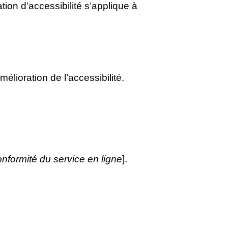
ation d’accessibilité s’applique à
mélioration de l’accessibilité.
nformité du service en ligne
].