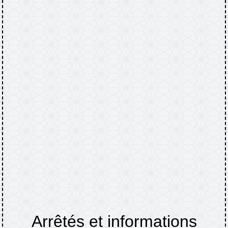
Arrêtés et informations