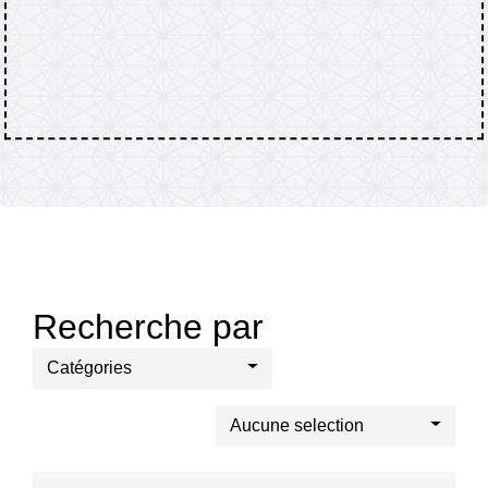
Recherche par
Catégories
Aucune selection