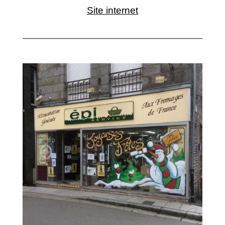
Site internet