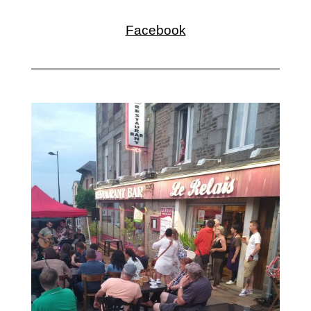
Facebook