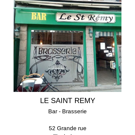
LE SAINT REMY
Bar - Brasserie
52 Grande rue