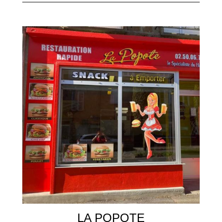
LA POPOTE