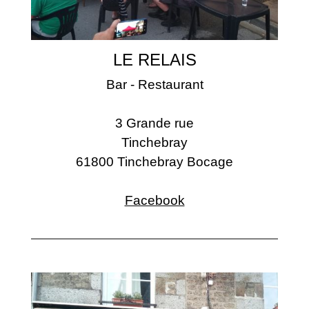
LE RELAIS
Bar - Restaurant
3 Grande rue
Tinchebray
61800 Tinchebray Bocage
Facebook