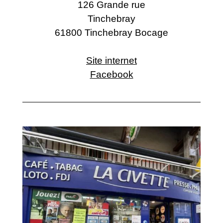
126 Grande rue
Tinchebray
61800 Tinchebray Bocage
Site internet
Facebook