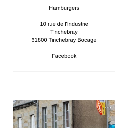
Hamburgers
10 rue de l'Industrie
Tinchebray
61800 Tinchebray Bocage
Facebook