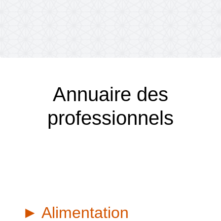
Annuaire des
professionnels
► Alimentation