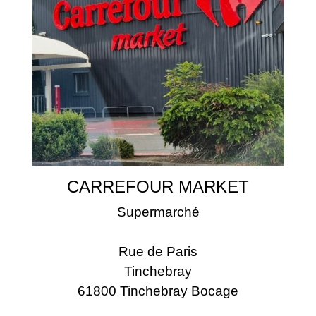
CARREFOUR MARKET
Supermarché
Rue de Paris
Tinchebray
61800 Tinchebray Bocage