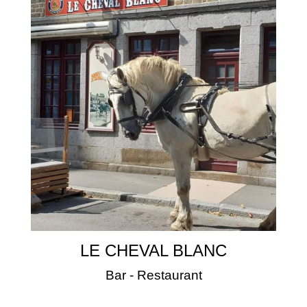
LE CHEVAL BLANC
Bar - Restaurant