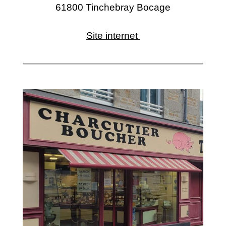
61800 Tinchebray Bocage
Site internet