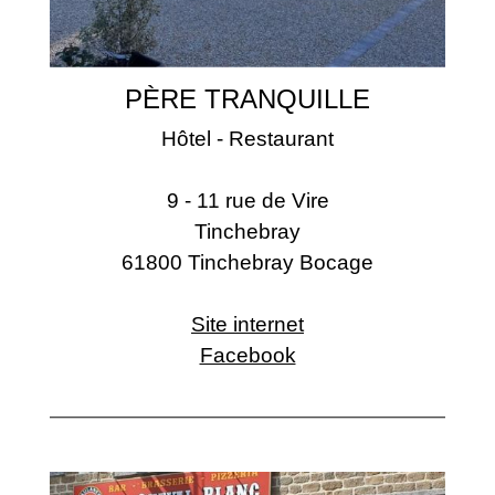
PÈRE TRANQUILLE
Hôtel - Restaurant
9 - 11 rue de Vire
Tinchebray
61800 Tinchebray Bocage
Site internet
Facebook