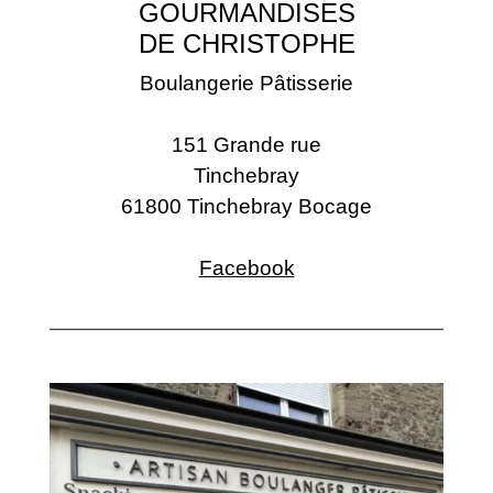
GOURMANDISES
DE CHRISTOPHE
Boulangerie Pâtisserie
151 Grande rue
Tinchebray
61800 Tinchebray Bocage
Facebook