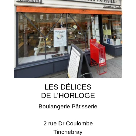
LES DÉLICES
DE L'HORLOGE
Boulangerie Pâtisserie
2 rue Dr Coulombe
Tinchebray