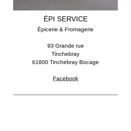
ÉPI SERVICE
Épicerie & Fromagerie
93 Grande rue
Tinchebray
61800 Tinchebray Bocage
Facebook