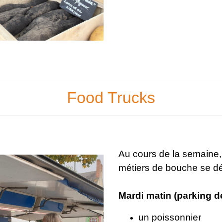
Food Trucks
Au cours de la semaine,
métiers de bouche se dé
Mardi matin (parking 
un poissonnier