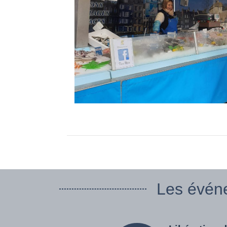
Les évén