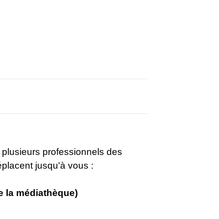
 plusieurs professionnels des
placent jusqu'à vous :
de la médiathèque)