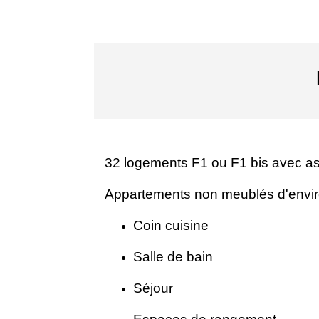
32 logements F1 ou F1 bis avec a
Appartements non meublés d'envi
Coin cuisine
Salle de bain
Séjour