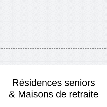
Résidences seniors
& Maisons de retraite