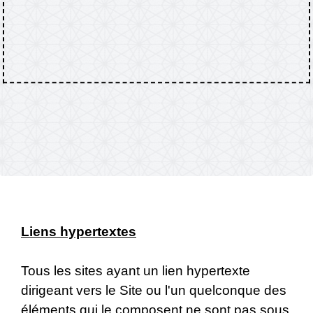
Liens hypertextes
Tous les sites ayant un lien hypertexte
dirigeant vers le Site ou l'un quelconque des
éléments qui le composent ne sont pas sous