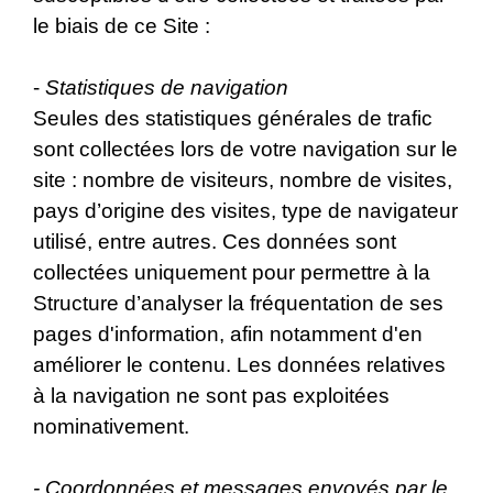
le biais de ce Site :
-
Statistiques de navigation
Seules des statistiques générales de trafic
sont collectées lors de votre navigation sur le
site : nombre de visiteurs, nombre de visites,
pays d’origine des visites, type de navigateur
utilisé, entre autres. Ces données sont
collectées uniquement pour permettre à la
Structure d’analyser la fréquentation de ses
pages d'information, afin notamment d'en
améliorer le contenu. Les données relatives
à la navigation ne sont pas exploitées
nominativement.
- Coordonnées et messages envoyés par le