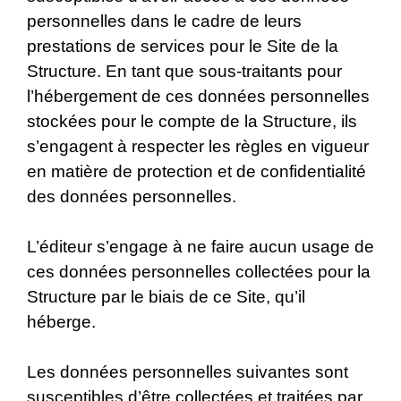
personnelles dans le cadre de leurs
prestations de services pour le Site de la
Structure. En tant que sous-traitants pour
l’hébergement de ces données personnelles
stockées pour le compte de la Structure, ils
s’engagent à respecter les règles en vigueur
en matière de protection et de confidentialité
des données personnelles.
L’éditeur s’engage à ne faire aucun usage de
ces données personnelles collectées pour la
Structure par le biais de ce Site, qu’il
héberge.
Les données personnelles suivantes sont
susceptibles d’être collectées et traitées par