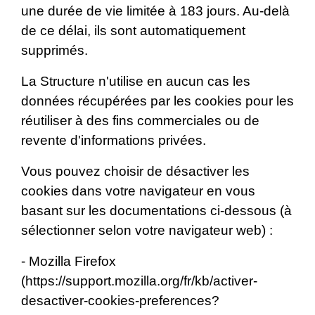
une durée de vie limitée à 183 jours. Au-delà
de ce délai, ils sont automatiquement
supprimés.
La Structure n'utilise en aucun cas les
données récupérées par les cookies pour les
réutiliser à des fins commerciales ou de
revente d'informations privées.
Vous pouvez choisir de désactiver les
cookies dans votre navigateur en vous
basant sur les documentations ci-dessous (à
sélectionner selon votre navigateur web) :
- Mozilla Firefox
(
https://support.mozilla.org/fr/kb/activer-
desactiver-cookies-preferences?