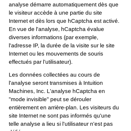
analyse démarre automatiquement dès que
le visiteur accède à une partie du site
Internet et dès lors que hCaptcha est activé.
En vue de l'analyse, hCaptcha évalue
diverses informations (par exemple,
l'adresse IP, la durée de la visite sur le site
Internet ou les mouvements de souris
effectués par l’utilisateur).
Les données collectées au cours de
l'analyse seront transmises à Intuition
Machines, Inc. L'analyse hCaptcha en
"mode invisible" peut se dérouler
entièrement en arrière-plan. Les visiteurs du
site Internet ne sont pas informés qu'une
telle analyse a lieu si l'utilisateur n'est pas