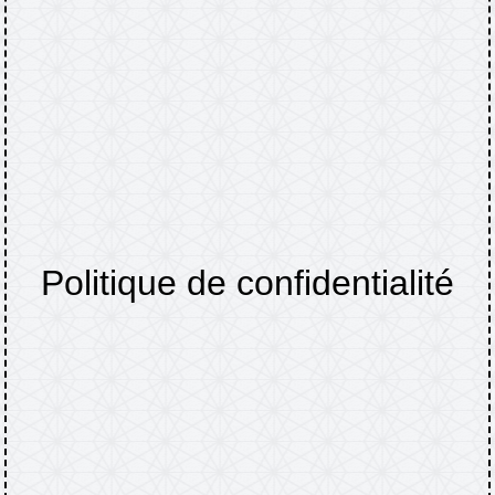
Politique de confidentialité
Accueil
Politique de confidentialité
/