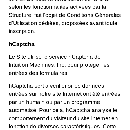
selon les fonctionnalités activées par la
Structure, fait l’objet de Conditions Générales
d’Utilisation dédiées, proposées avant toute
inscription.
hCaptcha
Le Site utilise le service hCaptcha de
Intuition Machines, Inc. pour protéger les
entrées des formulaires.
hCaptcha sert à vérifier si les données
entrées sur notre site Internet ont été entrées
par un humain ou par un programme
automatisé. Pour cela, hCaptcha analyse le
comportement du visiteur du site Internet en
fonction de diverses caractéristiques. Cette