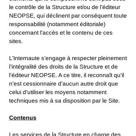
le contrôle de la Structure et/ou de l’éditeur
NEOPSE, qui déclinent par conséquent toute
responsabilité (notamment éditoriale)
concernant l'accès et le contenu de ces
sites.
L’Internaute s’engage à respecter pleinement
l’intégralité des droits de la Structure et de
l’éditeur NEOPSE. A ce titre, il reconnaît qu'il
n'est cessionnaire d'aucun autre droit que
celui d'utiliser les moyens notamment
techniques mis à sa disposition par le Site.
Contenus
Les services de la Structure en charge des