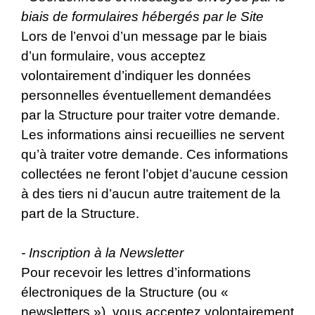
biais de formulaires hébergés par le Site
Lors de l’envoi d’un message par le biais
d’un formulaire, vous acceptez
volontairement d’indiquer les données
personnelles éventuellement demandées
par la Structure pour traiter votre demande.
Les informations ainsi recueillies ne servent
qu’à traiter votre demande. Ces informations
collectées ne feront l’objet d’aucune cession
à des tiers ni d’aucun autre traitement de la
part de la Structure.
- Inscription à la Newsletter
Pour recevoir les lettres d’informations
électroniques de la Structure (ou «
newsletters »), vous acceptez volontairement