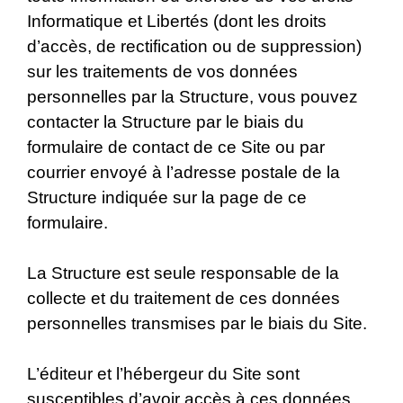
Informatique et Libertés (dont les droits
d’accès, de rectification ou de suppression)
sur les traitements de vos données
personnelles par la Structure, vous pouvez
contacter la Structure par le biais du
formulaire de contact de ce Site ou par
courrier envoyé à l’adresse postale de la
Structure indiquée sur la page de ce
formulaire.
La Structure est seule responsable de la
collecte et du traitement de ces données
personnelles transmises par le biais du Site.
L’éditeur et l’hébergeur du Site sont
susceptibles d’avoir accès à ces données