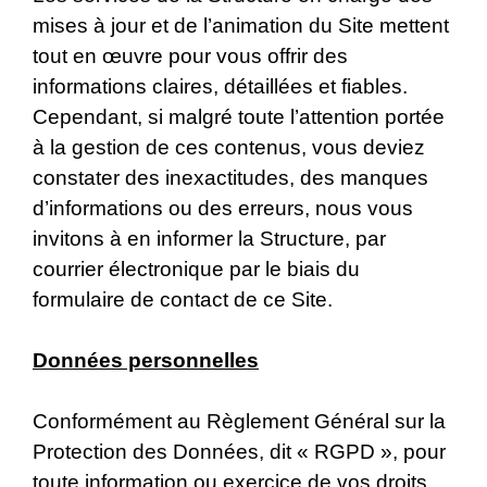
mises à jour et de l’animation du Site mettent
tout en œuvre pour vous offrir des
informations claires, détaillées et fiables.
Cependant, si malgré toute l’attention portée
à la gestion de ces contenus, vous deviez
constater des inexactitudes, des manques
d’informations ou des erreurs, nous vous
invitons à en informer la Structure, par
courrier électronique par le biais du
formulaire de contact de ce Site.
Données personnelles
Conformément au Règlement Général sur la
Protection des Données, dit « RGPD », pour
toute information ou exercice de vos droits