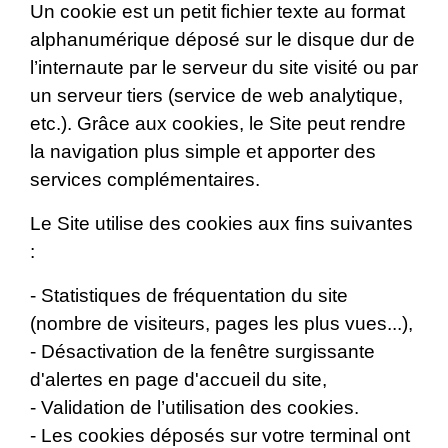
Un cookie est un petit fichier texte au format
alphanumérique déposé sur le disque dur de
l’internaute par le serveur du site visité ou par
un serveur tiers (service de web analytique,
etc.). Grâce aux cookies, le Site peut rendre
la navigation plus simple et apporter des
services complémentaires.
Le Site utilise des cookies aux fins suivantes
:
- Statistiques de fréquentation du site
(nombre de visiteurs, pages les plus vues...),
- Désactivation de la fenêtre surgissante
d'alertes en page d'accueil du site,
- Validation de l’utilisation des cookies.
- Les cookies déposés sur votre terminal ont