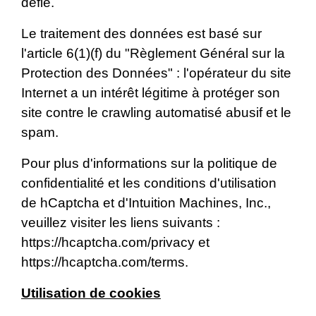
défié.
Le traitement des données est basé sur
l'article 6(1)(f) du "Règlement Général sur la
Protection des Données" : l'opérateur du site
Internet a un intérêt légitime à protéger son
site contre le crawling automatisé abusif et le
spam.
Pour plus d'informations sur la politique de
confidentialité et les conditions d'utilisation
de hCaptcha et d'Intuition Machines, Inc.,
veuillez visiter les liens suivants :
https://hcaptcha.com/privacy
et
https://hcaptcha.com/terms
.
Utilisation de cookies