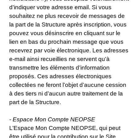
d’indiquer votre adresse email. Si vous
souhaitez ne plus recevoir de messages de
la part de la Structure après inscription, vous
pouvez vous désinscrire en cliquant sur le
lien en bas du prochain message que vous
recevrez par voie électronique. Les adresses
e-mail ainsi recueillies ne servent qu’à
transmettre les éléments d’information
proposés. Ces adresses électroniques
collectées ne feront l’objet d’aucune cession
à des tiers ni d’aucun autre traitement de la
part de la Structure.
- Espace Mon Compte NEOPSE
L’Espace Mon Compte NEOPSE, qui peut
être utilisé pour la contribution sur le Site