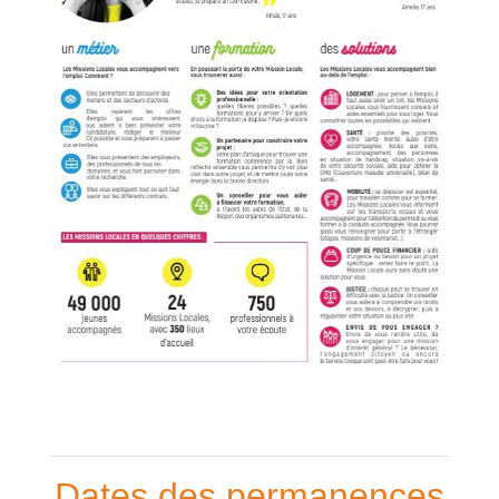
Dates des permanences