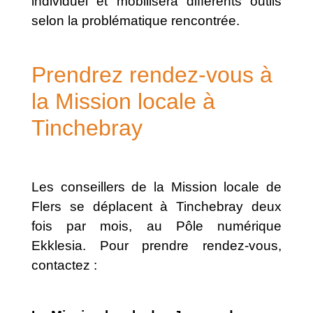
individuel et mobilisera différents outils
selon la problématique rencontrée.
Prendrez rendez-vous à
la Mission locale à
Tinchebray
Les conseillers de la Mission locale de
Flers se déplacent à Tinchebray deux
fois par mois, au Pôle numérique
Ekklesia. Pour prendre rendez-vous,
contactez :