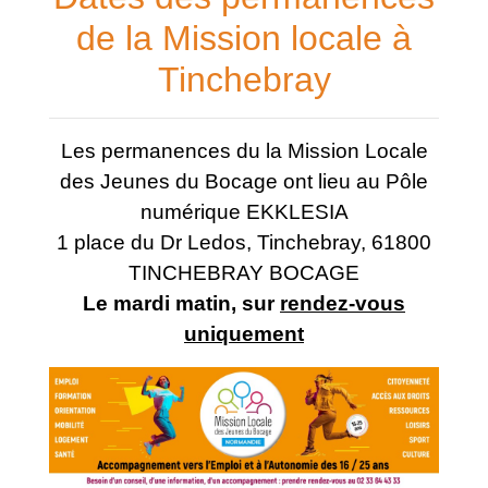
de la Mission locale à
Tinchebray
Les permanences du la Mission Locale
des Jeunes du Bocage ont lieu au Pôle
numérique EKKLESIA
1 place du Dr Ledos, Tinchebray, 61800
TINCHEBRAY BOCAGE
Le mardi matin, sur
rendez-vous
uniquement