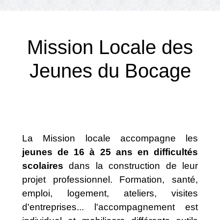
Mission Locale des
Jeunes du Bocage
La Mission locale accompagne les
jeunes de 16 à 25 ans en difficultés
scolaires
dans la construction de leur
projet professionnel. Formation, santé,
emploi, logement, ateliers, visites
d'entreprises... l'accompagnement est