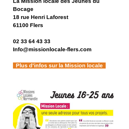
La Mission locale des Jeunes du
Bocage
18 rue Henri Laforest
61100 Flers
02 33 64 43 33
Info@missionlocale-flers.com
Plus d'infos sur la Mission locale