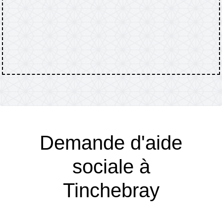
Demande d'aide
sociale à
Tinchebray