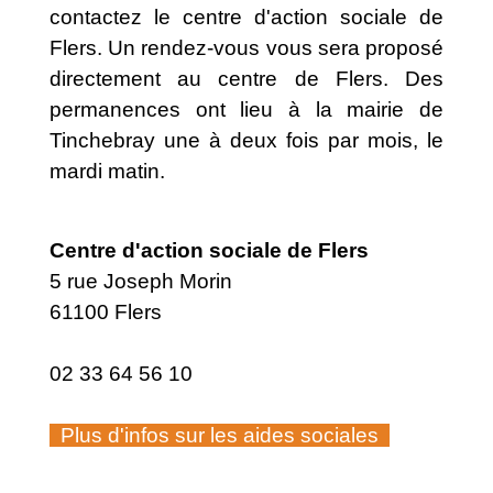
contactez le centre d'action sociale de
Flers. Un rendez-vous vous sera proposé
directement au centre de Flers. Des
permanences ont lieu à la mairie de
Tinchebray une à deux fois par mois, le
mardi matin.
Centre d'action sociale de Flers
5 rue Joseph Morin
61100 Flers
02 33 64 56 10
Plus d'infos sur les aides sociales