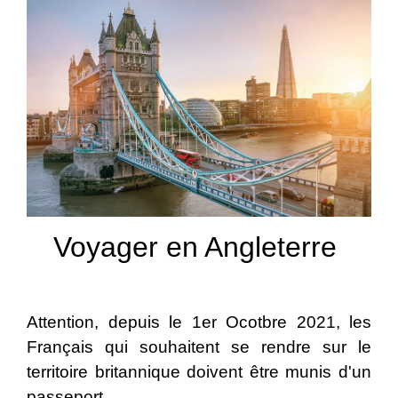
Voyager en Angleterre
Attention, depuis le 1er Ocotbre 2021, les
Français qui souhaitent se rendre sur le
territoire britannique doivent être munis d'un
passeport.