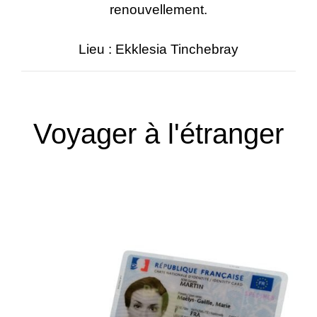
renouvellement.
Lieu : Ekklesia Tinchebray
Voyager à l'étranger