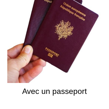
Avec un passeport