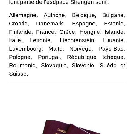
font partie de l'esdpace Shengen sont :
Allemagne, Autriche, Belgique, Bulgarie,
Croatie, Danemark, Espagne, Estonie,
Finlande, France, Grèce, Hongrie, Islande,
Italie, Lettonie, Liechtenstein, Lituanie,
Luxembourg, Malte, Norvège, Pays-Bas,
Pologne, Portugal, République tchèque,
Roumanie, Slovaquie, Slovénie, Suède et
Suisse.