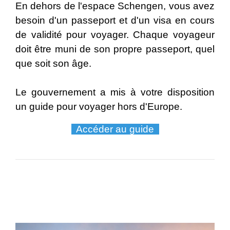
En dehors de l'espace Schengen, vous avez
besoin d'un passeport et d'un visa en cours
de validité pour voyager. Chaque voyageur
doit être muni de son propre passeport, quel
que soit son âge.
Le gouvernement a mis à votre disposition
un guide pour voyager hors d'Europe.
Accéder au guide