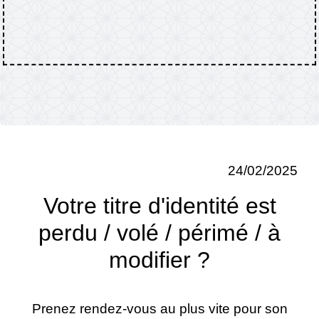
24/02/2025
Votre titre d'identité est
perdu / volé / périmé / à
modifier ?
Prenez rendez-vous au plus vite pour son