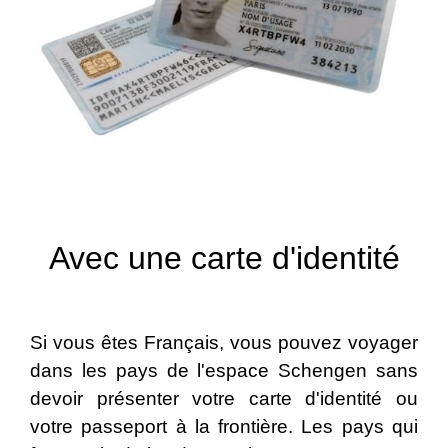
Avec une carte d'identité
Si vous êtes Français, vous pouvez voyager
dans les pays de l'espace Schengen sans
devoir présenter votre carte d'identité ou
votre passeport à la frontière. Les pays qui