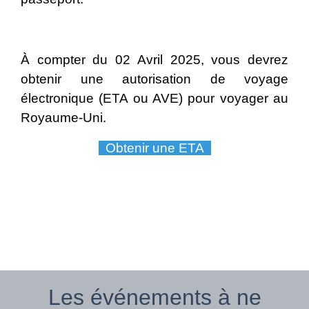
À compter du 02 Avril 2025, vous devrez
obtenir une autorisation de voyage
électronique (ETA ou AVE) pour voyager au
Royaume-Uni.
Obtenir une ETA
Les événements à ne