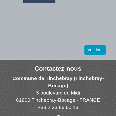
Voir tout
Contactez-nous
Commune de Tinchebray (Tinchebray-
Bocage)
5 boulevard du Midi
61800 Tinchebray-Bocage - FRANCE
+33 2 33 66 60 13