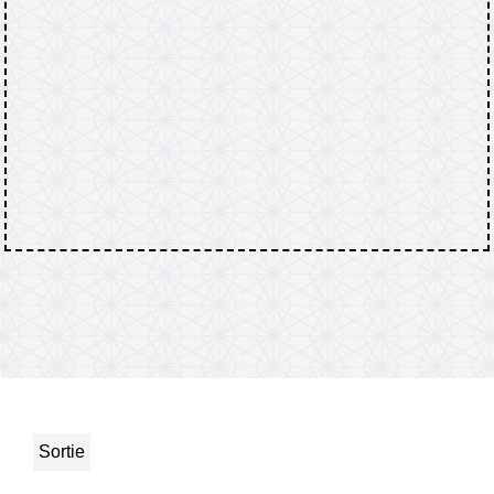
Sortie