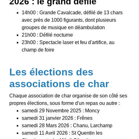
2026 : le grand défilé
14h00 : Grande Cavalcade, défilé de 13 chars
avec près de 1000 figurants, dont plusieurs
groupes de musique en déambulation
21h00 : Défilé nocturne
23h00 : Spectacle laser et feu d'artifice, au
champ de foire
Les élections des
associations de char
Chaque association de char organise de son côté ses
propres élections, sous forme d'un repas ou autre :
samedi 29 Novembre 2025 : Moncy
samedi 31 janvier 2026 : Frênes
samedi 28 Mars 2026 : Chanu, Larchamp
samedi 11 Avril 2026 : St Quentin les