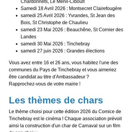
Chardonnets, Le Ménil-Ciboult
Samedi 18 Avril 2026 : Montsecret Clairefougère
samedi 25 Avril 2026 : Yvrandes, St Jean des
Bois, St Christophe de Chaulieu
samedi 23 Mai 2026 : Beauchêne, St Cornier des
Landes
samedi 30 Mai 2026 : Tinchebray
samedi 27 juin 2026 : Grandes élections
Vous avez entre 16 et 26 ans, vous habitez l'une des
communes du Pays de Tinchebray et vous aimeriez
être candidat au titre d'Ambassadeur ?
Rapprochez-vous de votre mairie !
Les thèmes de chars
Le thème choisi pour cette édition 2026 du Comice de
Tinchebray est le cinéma ! Chaque association prévoit
ainsi la construction d'un char de Carnaval sur un film