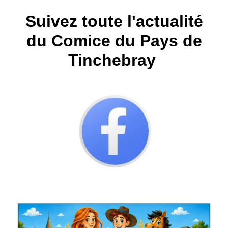
Suivez toute l'actualité
du Comice du Pays de
Tinchebray