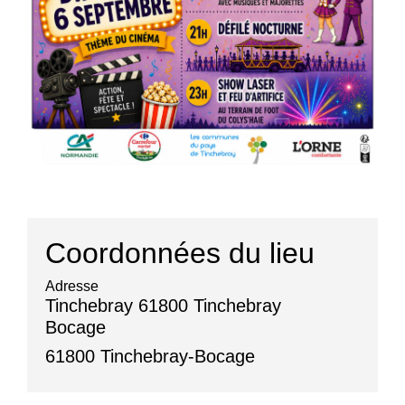
Coordonnées du lieu
Adresse
Tinchebray 61800 Tinchebray
Bocage
61800 Tinchebray-Bocage