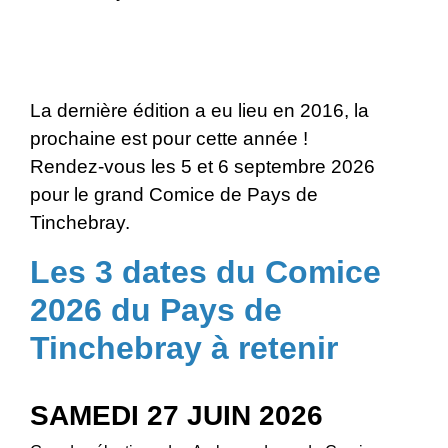
La dernière édition a eu lieu en 2016, la
prochaine est pour cette année !
Rendez-vous les 5 et 6 septembre 2026
pour le grand Comice de Pays de
Tinchebray.
Les 3 dates du Comice
2026 du Pays de
Tinchebray à retenir
SAMEDI 27 JUIN 2026