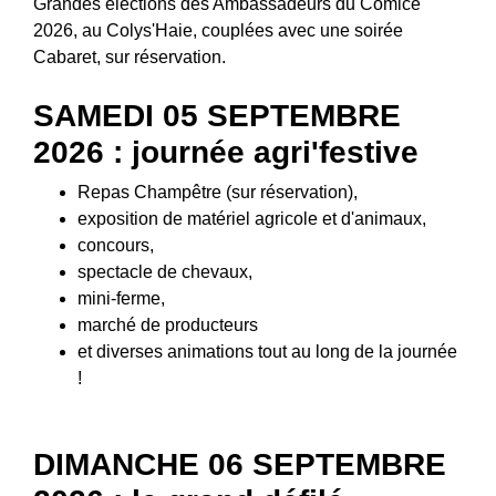
Grandes élections des Ambassadeurs du Comice
2026, au Colys'Haie, couplées avec une soirée
Cabaret, sur réservation.
SAMEDI 05 SEPTEMBRE
2026 : journée agri'festive
Repas Champêtre (sur réservation),
exposition de matériel agricole et d'animaux,
concours,
spectacle de chevaux,
mini-ferme,
marché de producteurs
et diverses animations tout au long de la journée
!
DIMANCHE 06 SEPTEMBRE