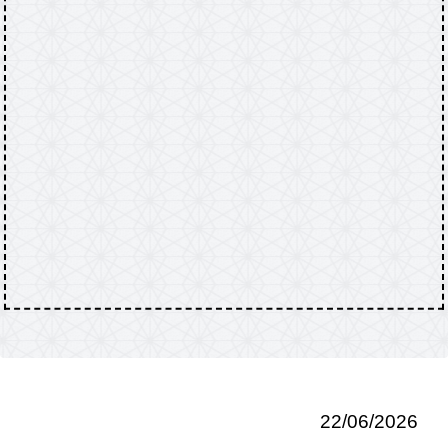
22/06/2026