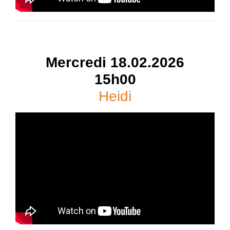
Mercredi 18.02.2026
15h00
Heidi