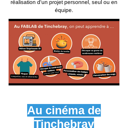
réalisation d'un projet personnel, seul ou en
équipe.
Au cinéma de
Tinchebray