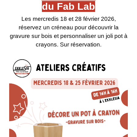
​​​​​​​du Fab Lab
Les mercredis 18 et 28 février 2026,
réservez un créneau pour découvrir la
gravure sur bois et personnaliser un joli pot à
crayons. Sur réservation.