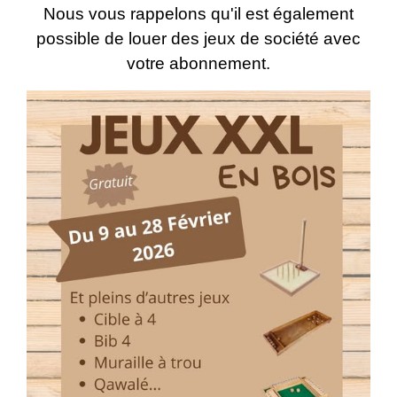
Nous vous rappelons qu'il est également
possible de louer des jeux de société avec
votre abonnement.