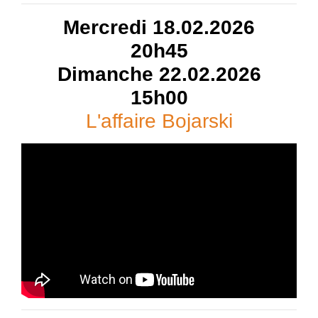
Mercredi 18.02.2026
20h45
Dimanche 22.02.2026
15h00
L'affaire Bojarski