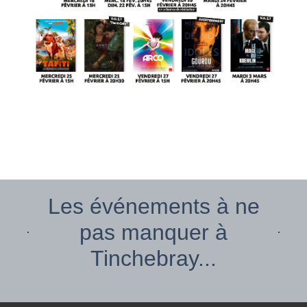
Les événements à ne
pas manquer à
Tinchebray...