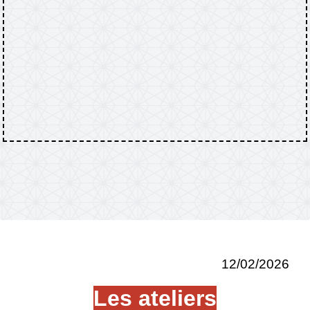
12/02/2026
Les ateliers