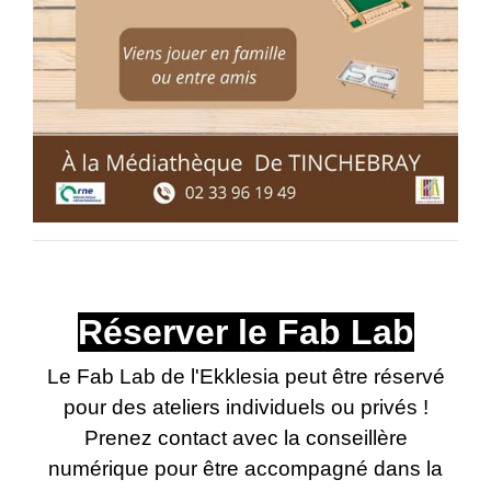
Réserver le Fab Lab
Le Fab Lab de l'Ekklesia peut être réservé
pour des ateliers individuels ou privés !
Prenez contact avec la conseillère
numérique pour être accompagné dans la