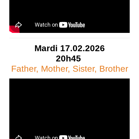
Mardi 17.02.2026
20h45
Father, Mother, Sister, Brother