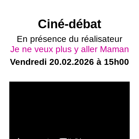
Ciné-débat
En présence du réalisateur
Je ne veux plus y aller Maman
Vendredi 20.02.2026 à 15h00