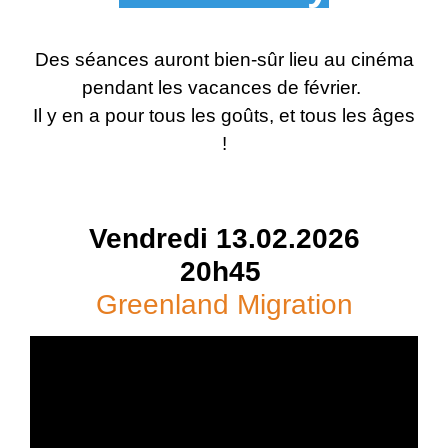
Des séances auront bien-sûr lieu au cinéma
pendant les vacances de février.
Il y en a pour tous les goûts, et tous les âges
!
Vendredi 13.02.2026
20h45
Greenland Migration