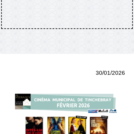
30/01/2026